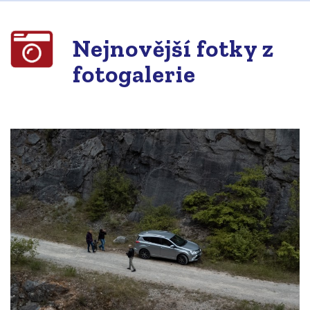
Nejnovější fotky z
fotogalerie