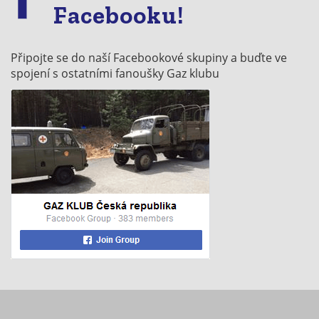
Facebooku!
Připojte se do naší Facebookové skupiny a buďte ve
spojení s ostatními fanoušky Gaz klubu