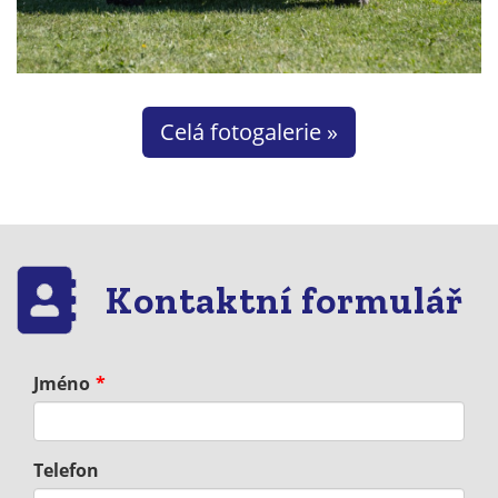
Celá fotogalerie »
Kontaktní formulář
Jméno
Telefon