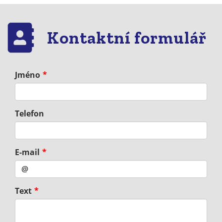
Kontaktní formulář
Jméno
Telefon
E-mail
Text