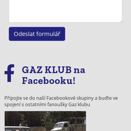
GAZ KLUB na
Facebooku!
Připojte se do naší Facebookové skupiny a buďte ve
spojení s ostatními fanoušky Gaz klubu