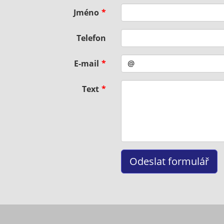
Jméno
Telefon
E-mail
Text