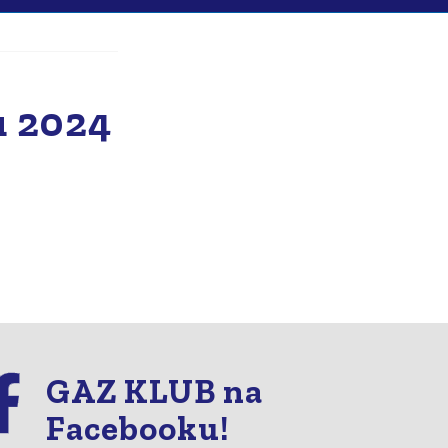
 2024
GAZ KLUB na
Facebooku!