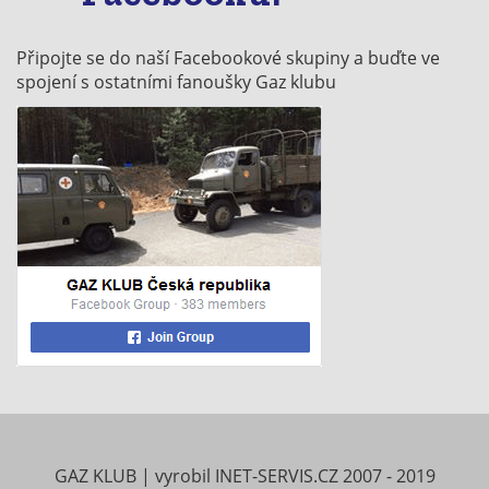
Připojte se do naší Facebookové skupiny a buďte ve
spojení s ostatními fanoušky Gaz klubu
GAZ KLUB
|
vyrobil
INET-SERVIS.CZ
2007 - 2019