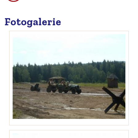
Fotogalerie