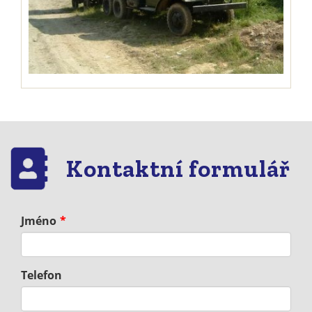
Kontaktní formulář
Jméno
Telefon