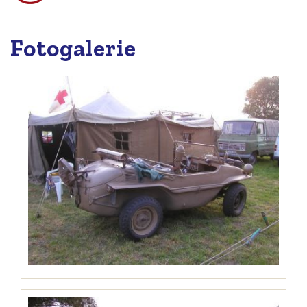
Fotogalerie