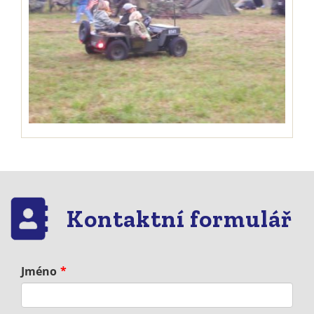
Kontaktní formulář
Jméno