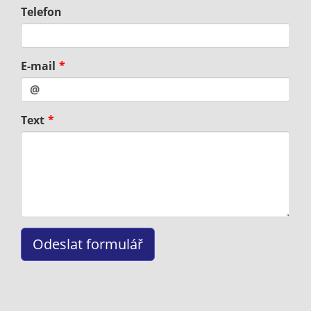
Telefon
E-mail
Text