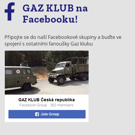
GAZ KLUB na
Facebooku!
Připojte se do naší Facebookové skupiny a buďte ve
spojení s ostatními fanoušky Gaz klubu