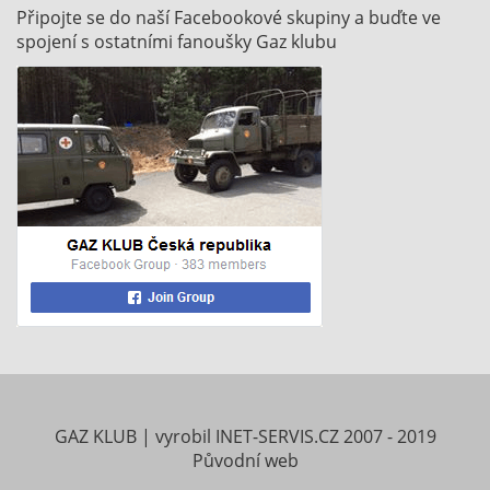
Připojte se do naší Facebookové skupiny a buďte ve
spojení s ostatními fanoušky Gaz klubu
GAZ KLUB
|
vyrobil
INET-SERVIS.CZ
2007 - 2019
Původní web