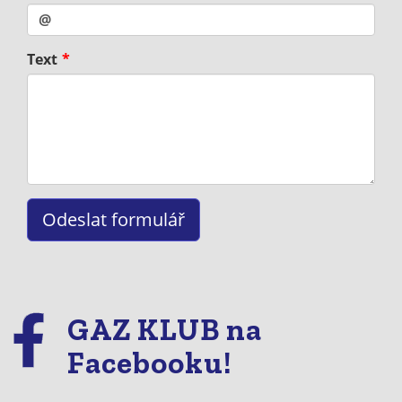
Text
GAZ KLUB na
Facebooku!