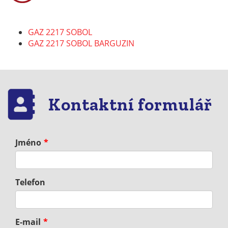
GAZ 2217 SOBOL
GAZ 2217 SOBOL BARGUZIN
Kontaktní formulář
Jméno
Telefon
E-mail