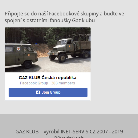
Připojte se do naší Facebookové skupiny a buďte ve
spojení s ostatními fanoušky Gaz klubu
GAZ KLUB
|
vyrobil
INET-SERVIS.CZ
2007 - 2019