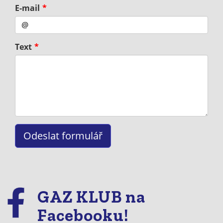
E-mail
Text
GAZ KLUB na
Facebooku!