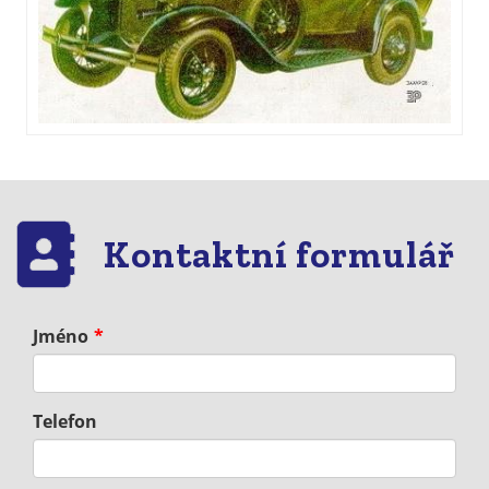
Kontaktní formulář
Jméno
Telefon