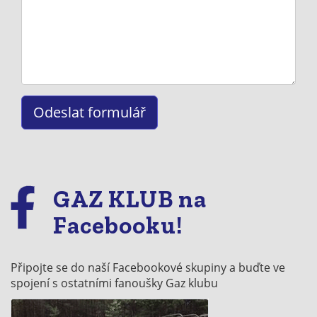
GAZ KLUB na
Facebooku!
Připojte se do naší Facebookové skupiny a buďte ve
spojení s ostatními fanoušky Gaz klubu