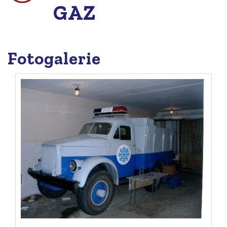
GAZ
Fotogalerie