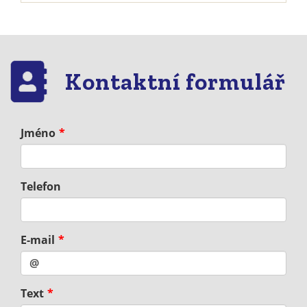
Kontaktní formulář
Jméno
Telefon
E-mail
Text